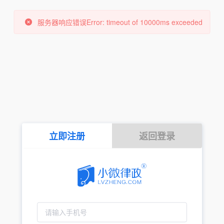
服务器响应错误Error: timeout of 10000ms exceeded
立即注册
返回登录