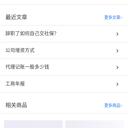
最近文章
更多文章>
辞职了如何自己交社保？
公司增资方式
代理记账一般多少钱
工商年报
相关商品
更多商品>