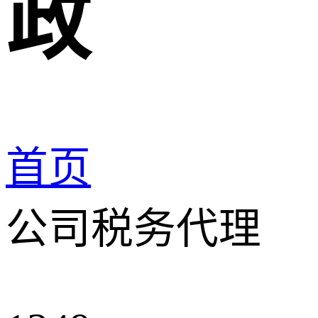
政
首页
公司税务代理