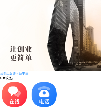
音像出版许可证申请
¥
面议 起