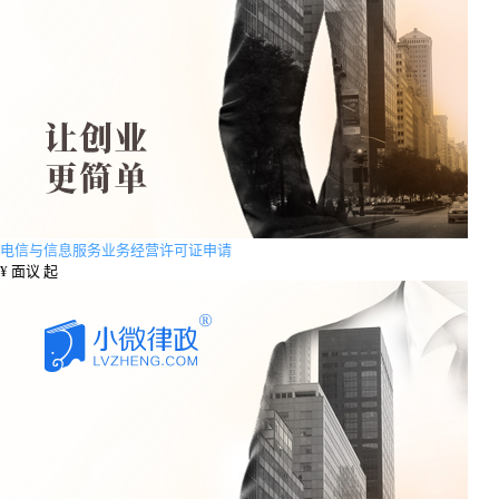
电信与信息服务业务经营许可证申请
¥
面议 起