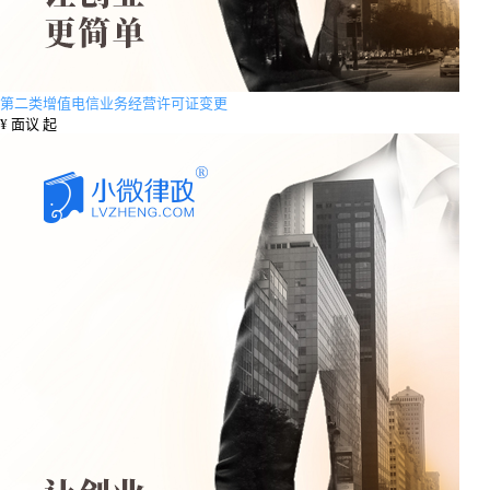
第二类增值电信业务经营许可证变更
¥
面议 起