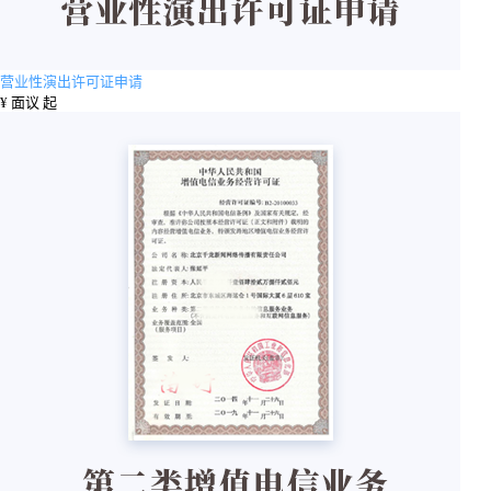
营业性演出许可证申请
¥
面议 起