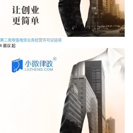
第二类增值电信业务经营许可证延续
¥
面议 起