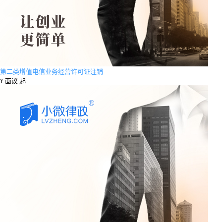
第二类增值电信业务经营许可证注销
¥
面议 起