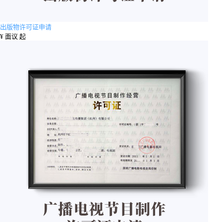
出版物许可证申请
¥
面议 起