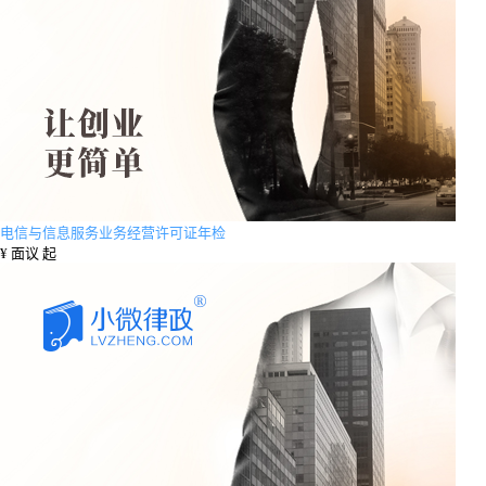
电信与信息服务业务经营许可证年检
¥
面议 起