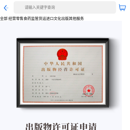
全部
经营零售
食药监管
货运进口
文化出版
其他服务