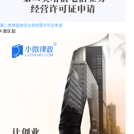
第二类增值电信业务经营许可证申请
¥
面议 起