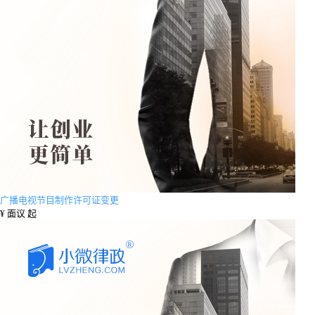
广播电视节目制作许可证变更
¥
面议 起