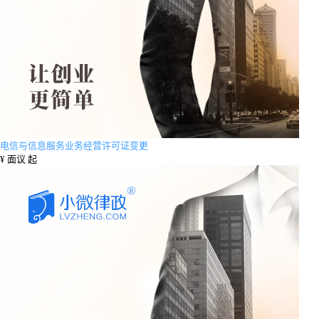
电信与信息服务业务经营许可证变更
¥
面议 起