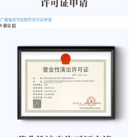
广播电视节目制作许可证申请
¥
面议 起