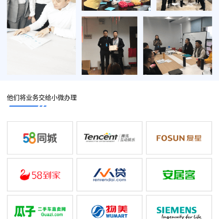
他们将业务交给小微办理