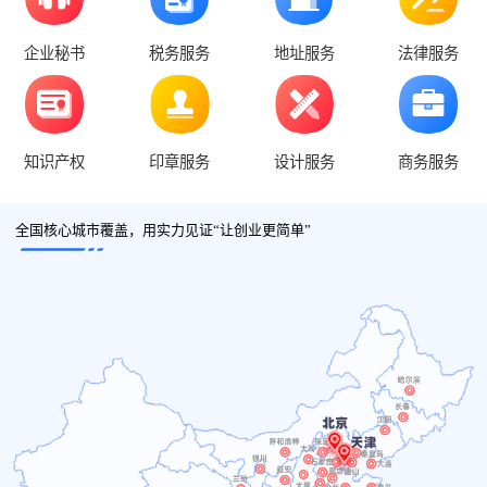
企业秘书
税务服务
地址服务
法律服务
知识产权
印章服务
设计服务
商务服务
全国核心城市覆盖，用实力见证“让创业更简单”