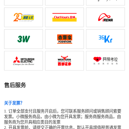
售后服务
关于发票？
1. 订单全部支付且服务开启后，您可联系服务顾问或销售顾问索要
发票。小微服务商品，由小微为您开具发票；服务商服务商品，由
服务商为您开具相应类目的发票
2. 开具发票前，请提交正确的开票信息，默认开具增值税普通发票