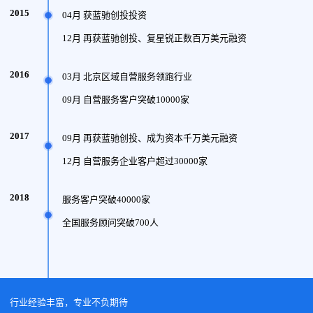
2015
04月 获蓝驰创投投资
12月 再获蓝驰创投、复星锐正数百万美元融资
2016
03月 北京区域自营服务领跑行业
09月 自营服务客户突破10000家
2017
09月 再获蓝驰创投、成为资本千万美元融资
12月 自营服务企业客户超过30000家
2018
服务客户突破40000家
全国服务顾问突破700人
行业经验丰富，专业不负期待