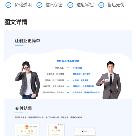
价格透明
信息保密
进度掌控
售后无忧
图文详情