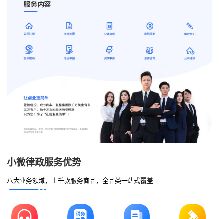
小微律政服务优势
八大业务领域，上千款服务商品，全品类一站式覆盖