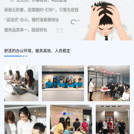
“一人”全负责，办事拖沓，响应缓慢
经验无积累，政策随时“打听”，只管先收钱
“运动式”办公，随时准备换地址
服务品类单一，层层转包
舒适的办公环境，服务高效、人员稳定