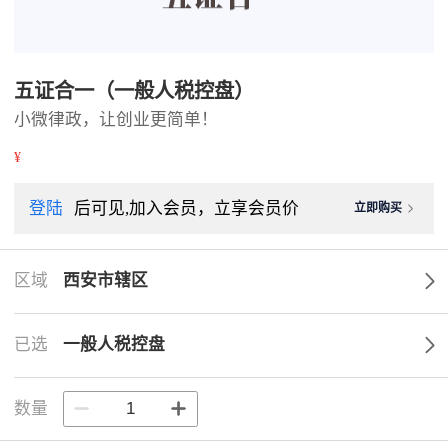
五证合一（一般人税控盘）
小微律政，让创业更简单！
¥
登陆
后可见,加入会员，立享会员价
立即购买
区域
西安市辖区
已选
一般人税控盘
数量