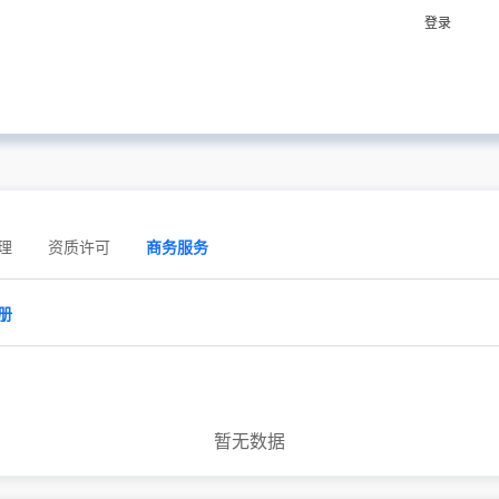
登录
理
资质许可
商务服务
册
暂无数据