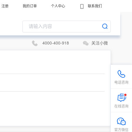
注册
我的订单
个人中心
联系我们
4000-400-918
关注小微
电话咨询
在线咨询
官方微信