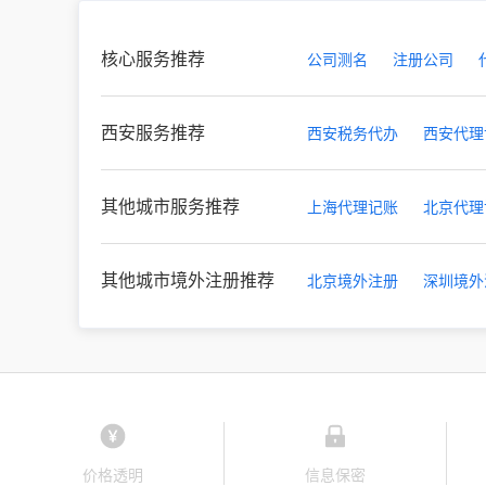
核心服务推荐
公司测名
注册公司
西安服务推荐
西安税务代办
西安代理
其他城市服务推荐
上海代理记账
北京代理
其他城市境外注册推荐
北京境外注册
深圳境外
价格透明
信息保密