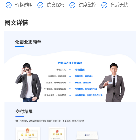
价格透明
信息保密
进度掌控
售后无忧
图文详情