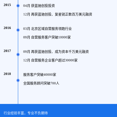
2015
04月 获蓝驰创投投资
12月 再获蓝驰创投、复星锐正数百万美元融资
2016
03月 北京区域自营服务领跑行业
09月 自营服务客户突破10000家
2017
09月 再获蓝驰创投、成为资本千万美元融资
12月 自营服务企业客户超过30000家
2018
服务客户突破40000家
全国服务顾问突破700人
行业经验丰富，专业不负期待