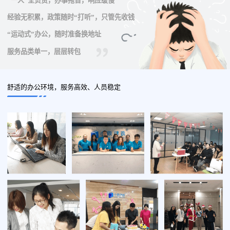
“一人”全负责，办事拖沓，响应缓慢
经验无积累，政策随时“打听”，只管先收钱
“运动式”办公，随时准备换地址
服务品类单一，层层转包
舒适的办公环境，服务高效、人员稳定