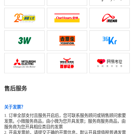
售后服务
关于发票？
1. 订单全部支付且服务开启后，您可联系服务顾问或销售顾问索要
发票。小微服务商品，由小微为您开具发票；服务商服务商品，由
服务商为您开具相应类目的发票
2. 开具发票前，请提交正确的开票信息，默认开具增值税普通发票