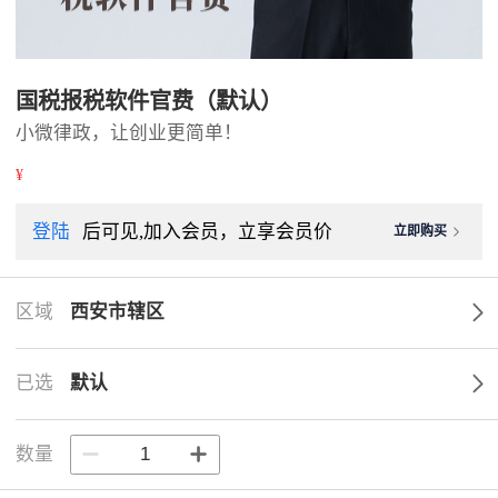
国税报税软件官费（默认）
小微律政，让创业更简单！
¥
登陆
后可见,加入会员，立享会员价
立即购买
区域
西安市辖区
已选
默认
数量