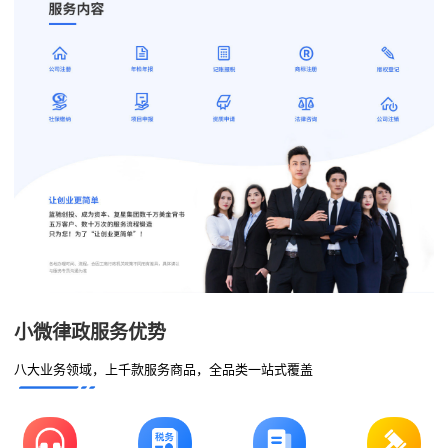
小微律政服务优势
八大业务领域，上千款服务商品，全品类一站式覆盖