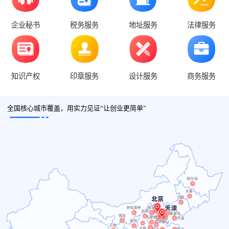
企业秘书
税务服务
地址服务
法律服务
知识产权
印章服务
设计服务
商务服务
全国核心城市覆盖，用实力见证“让创业更简单”