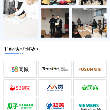
他们将业务交给小微办理